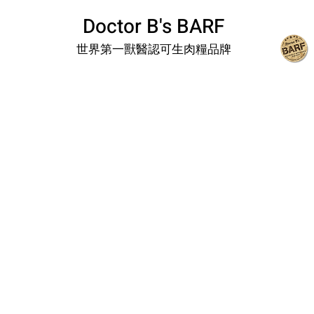
Doctor B's BARF
世界第一獸醫認可生肉糧品牌